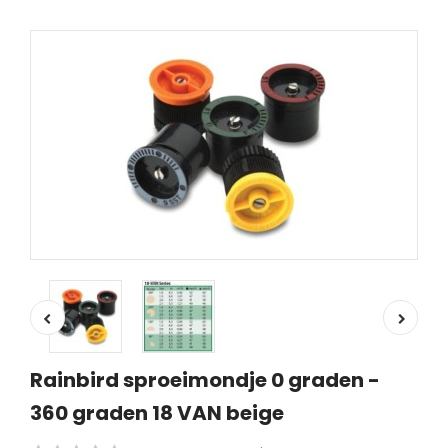
Rainbird sproeimondje 0 graden -
360 graden 18 VAN beige