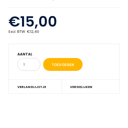
€15,00
Excl. BTW:
€12,40
AANTAL
VERLANGLIJSTJE
VERGELIJKEN