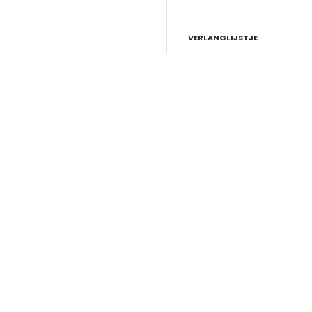
VERLANGLIJSTJE