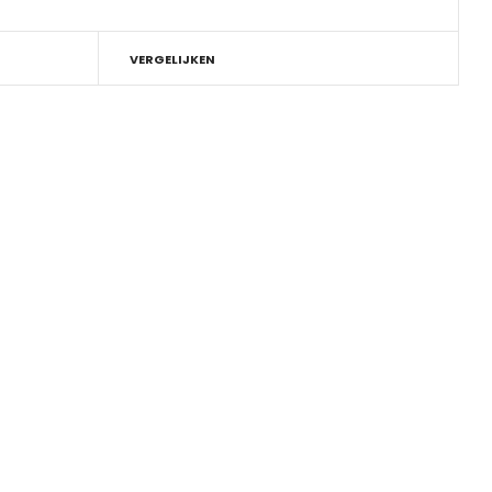
VERGELIJKEN