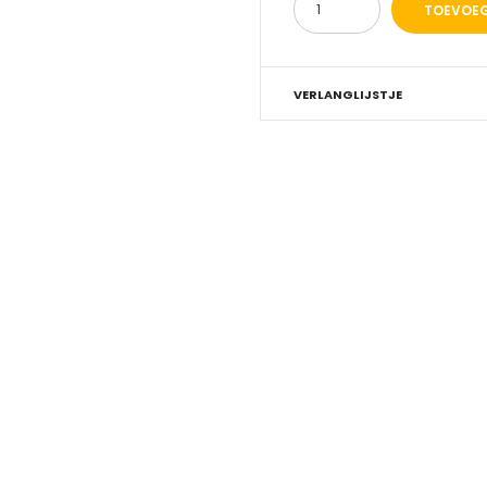
VERLANGLIJSTJE