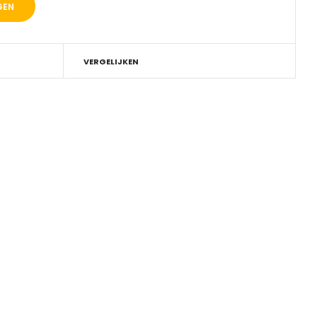
VERGELIJKEN