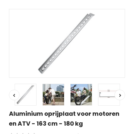
Aluminium oprijplaat voor motoren
en ATV - 163 cm - 180 kg