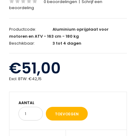
0 beoordelingen
|
Schrijf een
beoordeling
Productcode:
Aluminium oprijplaat voor
motoren en ATV - 163 cm - 180 kg
Beschikbaar:
3 tot 4 dagen
€51,00
Excl. BTW:
€42,15
AANTAL