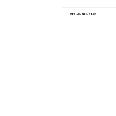
VERLANGLIJSTJE