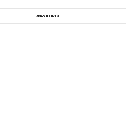
VERGELIJKEN