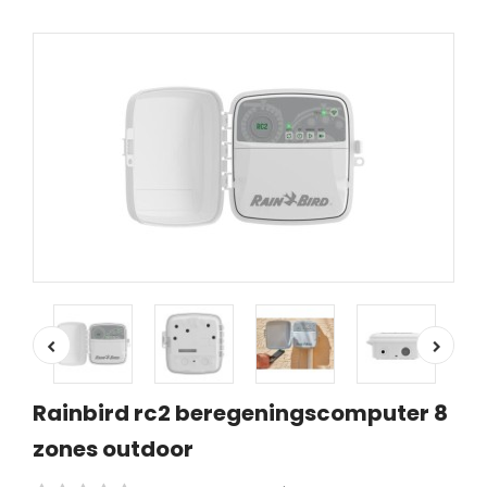
Rainbird rc2 beregeningscomputer 8
zones outdoor