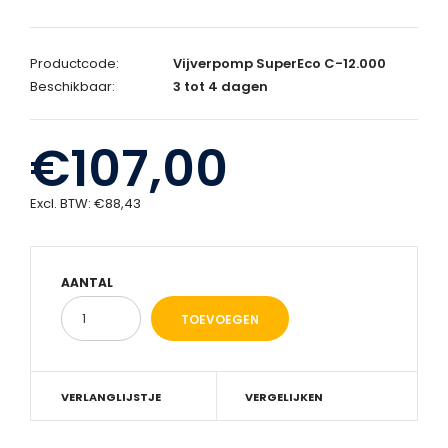
Productcode:
Vijverpomp SuperEco C-12.000
Beschikbaar:
3 tot 4 dagen
€107,00
Excl. BTW:
€88,43
AANTAL
VERLANGLIJSTJE
VERGELIJKEN