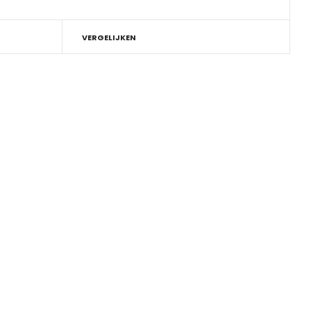
VERGELIJKEN