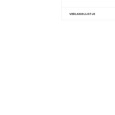
VERLANGLIJSTJE