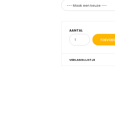
AANTAL
VERLANGLIJSTJE