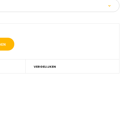
VERGELIJKEN