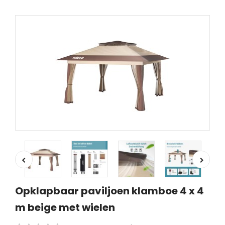
Opklapbaar paviljoen klamboe 4 x 4
m beige met wielen