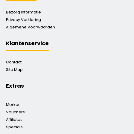
Bezorg Informatie
Privacy Verklaring
Algemene Voorwaarden
Klantenservice
Contact
Site Map
Extras
Merken
Vouchers
Affiliates
Specials