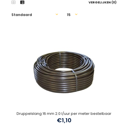
VERGELIJKEN (0)
Druppelslang 16 mm 2.0 l/uur per meter bestelbaar
€1,10