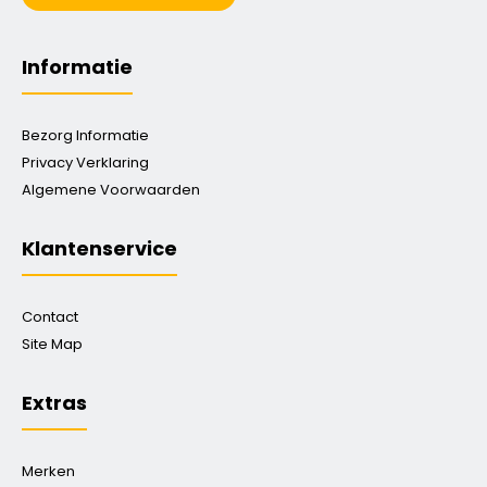
Informatie
Bezorg Informatie
Privacy Verklaring
Algemene Voorwaarden
Klantenservice
Contact
Site Map
Extras
Merken