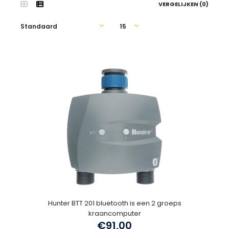
VERGELIJKEN (0)
Hunter BTT 201 bluetooth is een 2 groeps
kraancomputer
€91,00