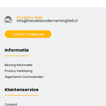
Or send e-mail
info@handelsondernemingheli.nl
CONTACT FORMULIER
Informatie
Bezorg Informatie
Privacy Verklaring
Algemene Voorwaarden
Klantenservice
Contact