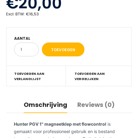
€20,00
Excl. BTW:
€16,53
AANTAL
TOEVOEGEN AAN
TOEVOEGEN AAN
VERLANGLIJST
VERGELIJKEN
Omschrijving
Reviews (0)
Hunter PGV 1" magneetklep met flowcontrol
is
gemaakt voor professioneel gebruik en is bestand