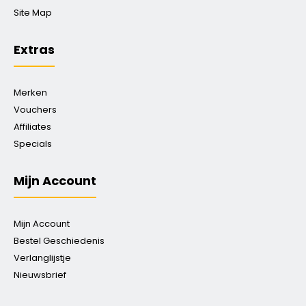
Site Map
Extras
Merken
Vouchers
Affiliates
Specials
Mijn Account
Mijn Account
Bestel Geschiedenis
Verlanglijstje
Nieuwsbrief