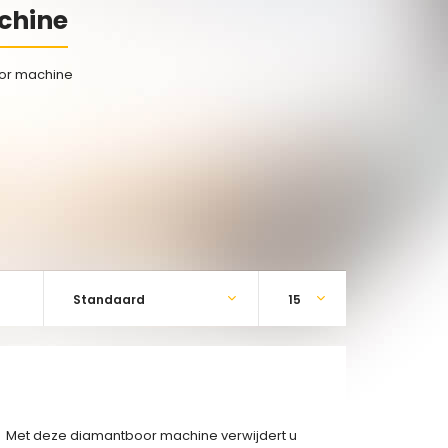
chine
or machine
Met deze diamantboor machine verwijdert u