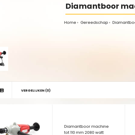
Diamantboor ma
Home
Gereedschap
Diamantbo
VERGELIJKEN (0)
Diamantboor machine
tot 110 mm 2080 watt