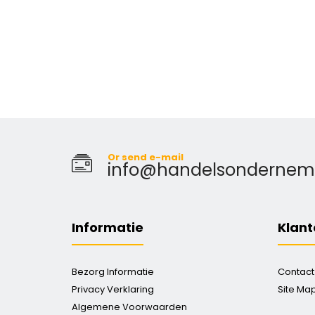
Or send e-mail
info@handelsondernemin
Informatie
Klant
Bezorg Informatie
Contact
Privacy Verklaring
Site Ma
Algemene Voorwaarden