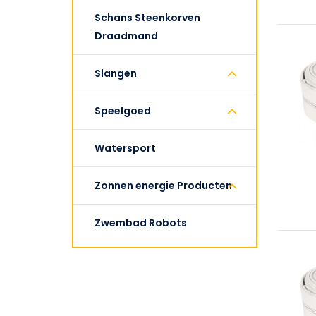
Schans Steenkorven
Draadmand
Slangen
Speelgoed
Watersport
Zonnen energie Producten
Zwembad Robots