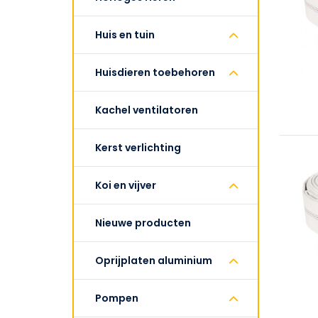
Huis en tuin
Huisdieren toebehoren
Kachel ventilatoren
Kerst verlichting
Koi en vijver
Nieuwe producten
Oprijplaten aluminium
Pompen