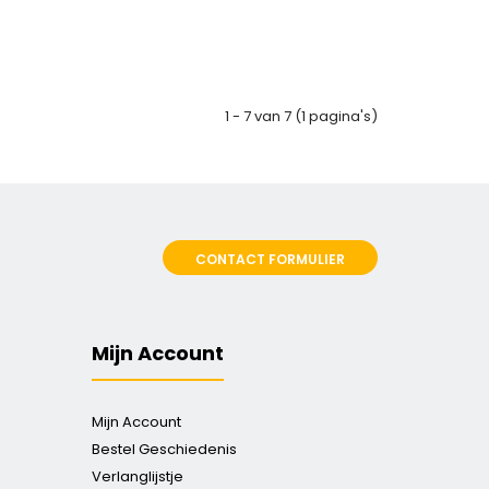
1 - 7 van 7 (1 pagina's)
CONTACT FORMULIER
Mijn Account
Mijn Account
Bestel Geschiedenis
Verlanglijstje