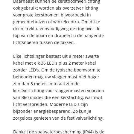
Daarnaast kunnen de kerstboomverlichting
ook gebruikt worden als overzetverlichting
voor grote kerstbomen, bijvoorbeeld in
gemeentehuizen of winkelcentra. Om dit te
doen, trekt u eenvoudigweg de ring over de
top van de boom en drapeert u de hangende
lichtsnoeren tussen de takken.
Elke lichtslinger bestaat uit 8 meter zwarte
kabel met elk 36 LED's plus 2 meter kabel
zonder LED's. Om de typische boomvorm te
behouden mag uw vlaggenmast niet hoger
zijn dan 8 meter. In totaal zijn de
kerstverlichting voor vlaggenmasten voorzien
van 360 diodes die een kerstachtig, warmwit
licht verspreiden. Moderne LED's zijn
bijzonder energiebesparend. Zo kun je
zorgeloos genieten van de festivalverlichting.
Dankzij de spatwaterbescherming (IP44) is de