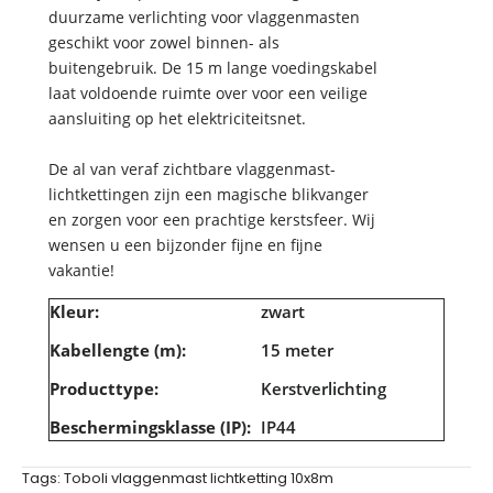
duurzame verlichting voor vlaggenmasten
geschikt voor zowel binnen- als
buitengebruik. De 15 m lange voedingskabel
laat voldoende ruimte over voor een veilige
aansluiting op het elektriciteitsnet.
De al van veraf zichtbare vlaggenmast-
lichtkettingen zijn een magische blikvanger
en zorgen voor een prachtige kerstsfeer. Wij
wensen u een bijzonder fijne en fijne
vakantie!
Kleur:
zwart
Kabellengte (m):
15 meter
Producttype:
Kerstverlichting
Beschermingsklasse (IP):
IP44
Tags:
Toboli vlaggenmast lichtketting 10x8m