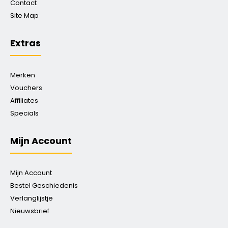
Contact
Site Map
Extras
Merken
Vouchers
Affiliates
Specials
Mijn Account
Mijn Account
Bestel Geschiedenis
Verlanglijstje
Nieuwsbrief