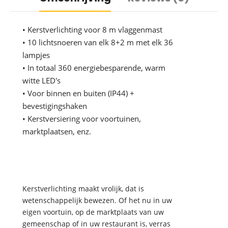
• Kerstverlichting voor 8 m vlaggenmast
• 10 lichtsnoeren van elk 8+2 m met elk 36
lampjes
• In totaal 360 energiebesparende, warm
witte LED's
• Voor binnen en buiten (IP44) +
bevestigingshaken
• Kerstversiering voor voortuinen,
marktplaatsen, enz.
Kerstverlichting maakt vrolijk, dat is
wetenschappelijk bewezen. Of het nu in uw
eigen voortuin, op de marktplaats van uw
gemeenschap of in uw restaurant is, verras