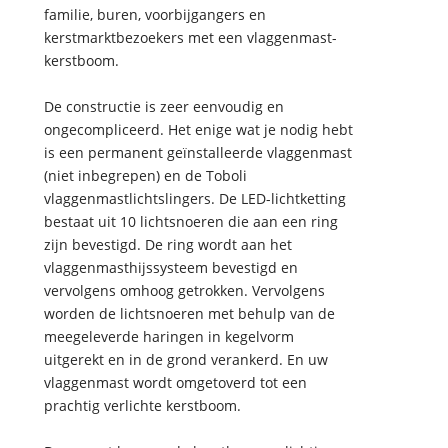
familie, buren, voorbijgangers en
kerstmarktbezoekers met een vlaggenmast-
kerstboom.
De constructie is zeer eenvoudig en
ongecompliceerd. Het enige wat je nodig hebt
is een permanent geïnstalleerde vlaggenmast
(niet inbegrepen) en de Toboli
vlaggenmastlichtslingers. De LED-lichtketting
bestaat uit 10 lichtsnoeren die aan een ring
zijn bevestigd. De ring wordt aan het
vlaggenmasthijssysteem bevestigd en
vervolgens omhoog getrokken. Vervolgens
worden de lichtsnoeren met behulp van de
meegeleverde haringen in kegelvorm
uitgerekt en in de grond verankerd. En uw
vlaggenmast wordt omgetoverd tot een
prachtig verlichte kerstboom.