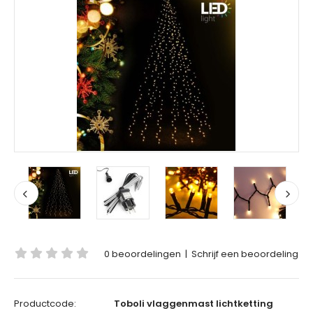
0 beoordelingen
|
Schrijf een beoordeling
Productcode:
Toboli vlaggenmast lichtketting