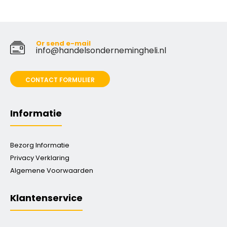
Or send e-mail
info@handelsondernemingheli.nl
CONTACT FORMULIER
Informatie
Bezorg Informatie
Privacy Verklaring
Algemene Voorwaarden
Klantenservice