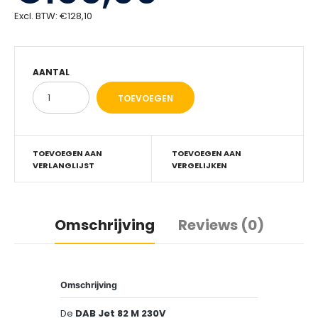
Excl. BTW:
€128,10
AANTAL
TOEVOEGEN AAN
TOEVOEGEN AAN
VERLANGLIJST
VERGELIJKEN
Omschrijving
Reviews (0)
Omschrijving
De
DAB Jet 82 M 230V