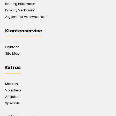
Bezorg Informatie
Privacy Verklaring
Algemene Voorwaarden
Klantenservice
Contact
Site Map
Extras
Merken
Vouchers
Affiliates
Specials