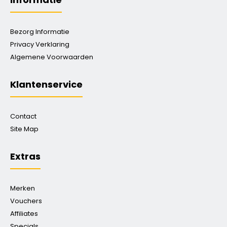
Bezorg Informatie
Privacy Verklaring
Algemene Voorwaarden
Klantenservice
Contact
Site Map
Extras
Merken
Vouchers
Affiliates
Specials