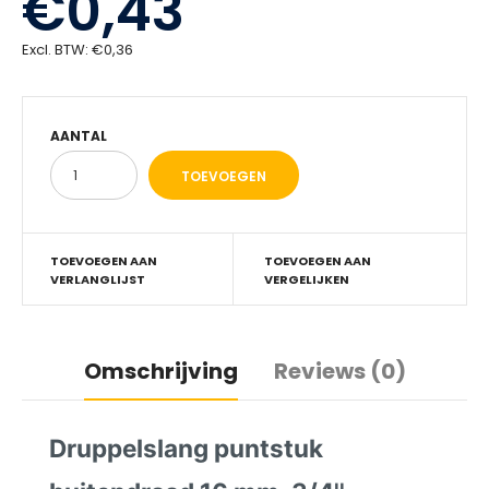
€0,43
Excl. BTW:
€0,36
AANTAL
TOEVOEGEN AAN
TOEVOEGEN AAN
VERLANGLIJST
VERGELIJKEN
Omschrijving
Reviews (0)
Druppelslang puntstuk