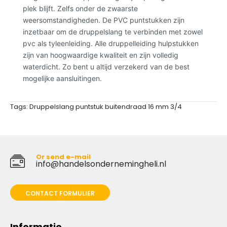
plek blijft. Zelfs onder de zwaarste
weersomstandigheden. De PVC puntstukken zijn
inzetbaar om de druppelslang te verbinden met zowel
pvc als tyleenleiding. Alle druppelleiding hulpstukken
zijn van hoogwaardige kwaliteit en zijn volledig
waterdicht. Zo bent u altijd verzekerd van de best
mogelijke aansluitingen.
Tags:
Druppelslang puntstuk buitendraad 16 mm 3/4
Or send e-mail
info@handelsondernemingheli.nl
CONTACT FORMULIER
Informatie