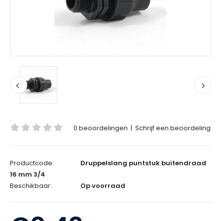
0 beoordelingen
|
Schrijf een beoordeling
Productcode:
Druppelslang puntstuk buitendraad
16 mm 3/4
Beschikbaar:
Op voorraad