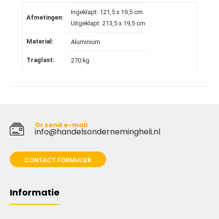
Ingeklapt: 121,5 x 19,5 cm
Afmetingen:
Uitgeklapt: 213,5 x 19,5 cm
Material:
Aluminium
Traglast:
270 kg
Or send e-mail
info@handelsondernemingheli.nl
CONTACT FORMULIER
Informatie