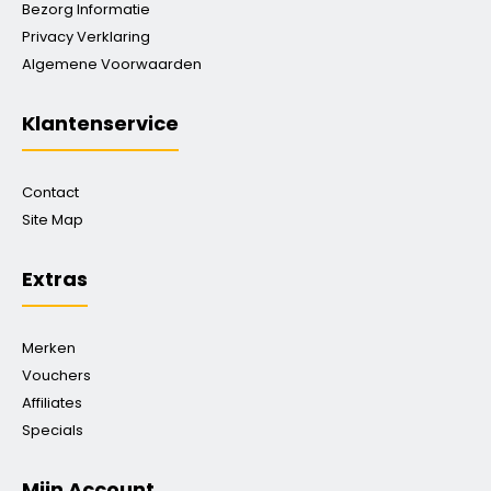
Bezorg Informatie
Privacy Verklaring
Algemene Voorwaarden
Klantenservice
Contact
Site Map
Extras
Merken
Vouchers
Affiliates
Specials
Mijn Account