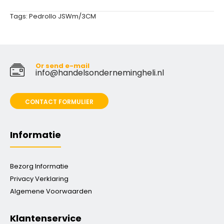
Tags:
Pedrollo JSWm/3CM
Or send e-mail
info@handelsondernemingheli.nl
CONTACT FORMULIER
Informatie
Bezorg Informatie
Privacy Verklaring
Algemene Voorwaarden
Klantenservice