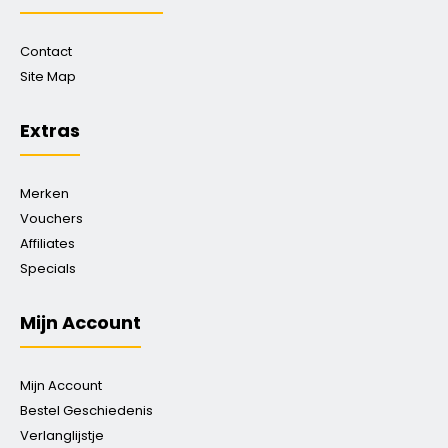
Contact
Site Map
Extras
Merken
Vouchers
Affiliates
Specials
Mijn Account
Mijn Account
Bestel Geschiedenis
Verlanglijstje