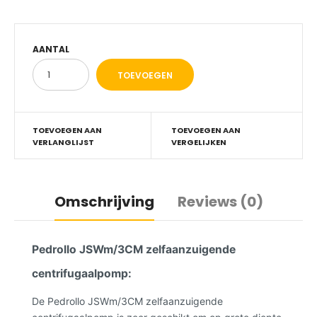
AANTAL
TOEVOEGEN AAN
TOEVOEGEN AAN
VERLANGLIJST
VERGELIJKEN
Omschrijving
Reviews (0)
Pedrollo JSWm/3CM zelfaanzuigende
centrifugaalpomp:
De Pedrollo JSWm/3CM zelfaanzuigende