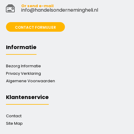
Or send e-mail
info@handelsondernemingheli.nl
CONTACT FORMULIER
Informatie
Bezorg Informatie
Privacy Verklaring
Algemene Voorwaarden
Klantenservice
Contact
Site Map