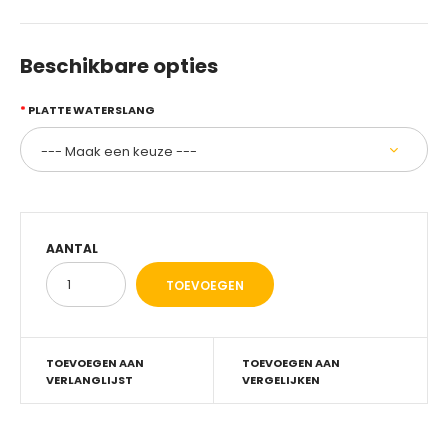
Beschikbare opties
PLATTE WATERSLANG
AANTAL
TOEVOEGEN AAN
TOEVOEGEN AAN
VERLANGLIJST
VERGELIJKEN