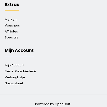
Extras
Merken
Vouchers
Affiliates
Specials
Mijn Account
Mijn Account
Bestel Geschiedenis
Verlanglijstje
Nieuwsbrief
Powered by OpenCart.