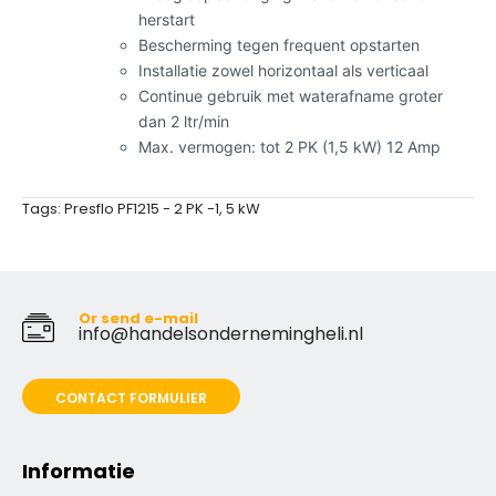
herstart
Bescherming tegen frequent opstarten
Installatie zowel horizontaal als verticaal
Continue gebruik met waterafname groter
dan 2 ltr/min
Max. vermogen: tot 2 PK (1,5 kW) 12 Amp
Tags:
Presflo PF1215 - 2 PK -1
,
5 kW
Or send e-mail
info@handelsondernemingheli.nl
CONTACT FORMULIER
Informatie