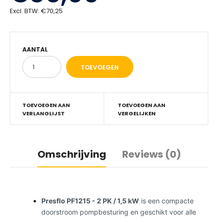
Excl. BTW:
€70,25
AANTAL
TOEVOEGEN AAN
TOEVOEGEN AAN
VERLANGLIJST
VERGELIJKEN
Omschrijving
Reviews (0)
Presflo PF1215 - 2 PK / 1,5 kW
is een compacte
doorstroom pompbesturing en geschikt voor alle