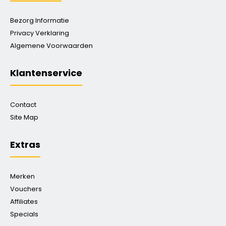
Bezorg Informatie
Privacy Verklaring
Algemene Voorwaarden
Klantenservice
Contact
Site Map
Extras
Merken
Vouchers
Affiliates
Specials