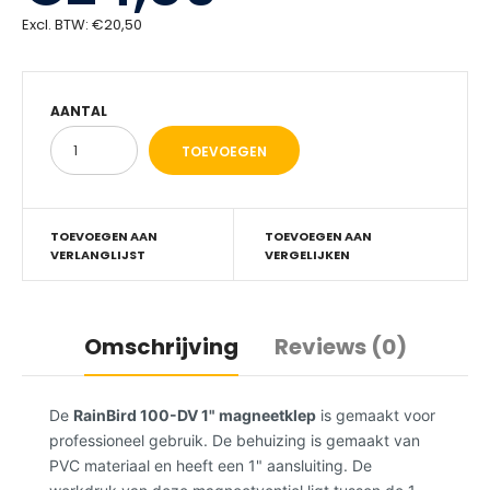
Excl. BTW:
€20,50
AANTAL
TOEVOEGEN AAN
TOEVOEGEN AAN
VERLANGLIJST
VERGELIJKEN
Omschrijving
Reviews (0)
De
RainBird 100-DV 1" magneetklep
is gemaakt voor
professioneel gebruik. De behuizing is gemaakt van
PVC materiaal en heeft een 1" aansluiting. De