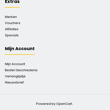
Extras
Merken
Vouchers
Affiliates
Specials
Mijn Account
Mijn Account
Bestel Geschiedenis
Verlanglijstje
Nieuwsbrief
Powered by OpenCart.