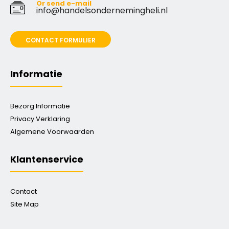
Or send e-mail
info@handelsondernemingheli.nl
CONTACT FORMULIER
Informatie
Bezorg Informatie
Privacy Verklaring
Algemene Voorwaarden
Klantenservice
Contact
Site Map