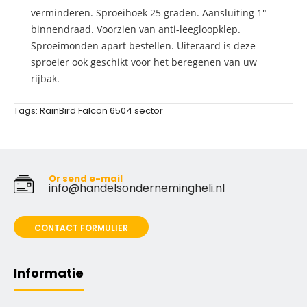
verminderen. Sproeihoek 25 graden. Aansluiting 1"
binnendraad. Voorzien van anti-leegloopklep.
Sproeimonden apart bestellen. Uiteraard is deze
sproeier ook geschikt voor het beregenen van uw
rijbak.
Tags:
RainBird Falcon 6504 sector
Or send e-mail
info@handelsondernemingheli.nl
CONTACT FORMULIER
Informatie