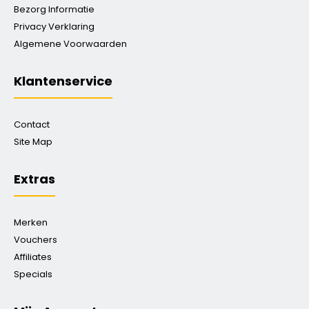
Bezorg Informatie
Privacy Verklaring
Algemene Voorwaarden
Klantenservice
Contact
Site Map
Extras
Merken
Vouchers
Affiliates
Specials