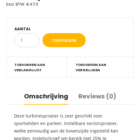
Excl. BTW:
€47,11
AANTAL
TOEVOEGEN AAN
TOEVOEGEN AAN
VERLANGLIJST
VERGELIJKEN
Omschrijving
Reviews (0)
Deze turbinesproeier is zeer geschikt voor
sportvelden en parken. Instelbare sectorsproeier,
welke eenvoudig aan de bovenzijde ingesteld kan
worden. Instelschroef om bereik met 25% te