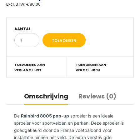
Excl. BTW:
€80,00
AANTAL
TOEVOEGEN AAN
TOEVOEGEN AAN
VERLANGLIJST
VERGELIJKEN
Omschrijving
Reviews (0)
De
Rainbird 8005 pop-up
sproeier is een ideale
sproeier voor sportvelden en parken. Deze sproeier is
goedgekeurd door de Franse voetbalbond voor
installatie binnen het veld. De extra verstevigde