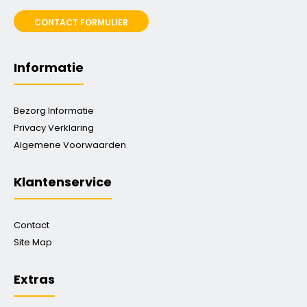
CONTACT FORMULIER
Informatie
Bezorg Informatie
Privacy Verklaring
Algemene Voorwaarden
Klantenservice
Contact
Site Map
Extras