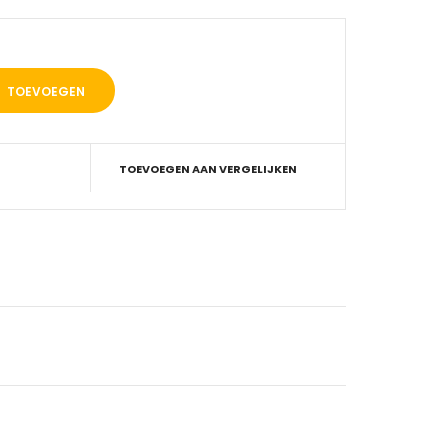
TOEVOEGEN AAN VERGELIJKEN