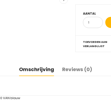
AANTAL
TOEVOEGEN AAN
VERLANGLIJST
Omschrijving
Reviews (0)
10 VAN blauw