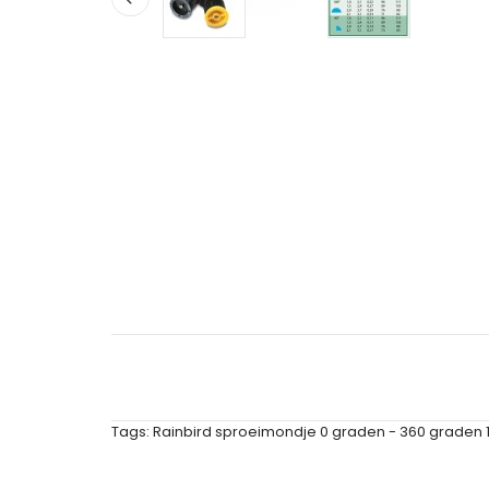
Tags:
Rainbird sproeimondje 0 graden - 360 graden 