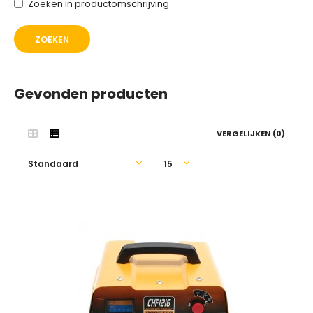
Zoeken in productomschrijving
Gevonden producten
VERGELIJKEN (0)