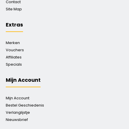
Contact
Site Map
Extras
Merken
Vouchers
Affiliates
Specials
Mijn Account
Mijn Account
Bestel Geschiedenis
Verlanglijstje
Nieuwsbrief