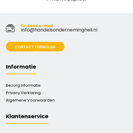
Or send e-mail
info@handelsondernemingheli.nl
CONTACT FORMULIER
Informatie
Bezorg Informatie
Privacy Verklaring
Algemene Voorwaarden
Klantenservice