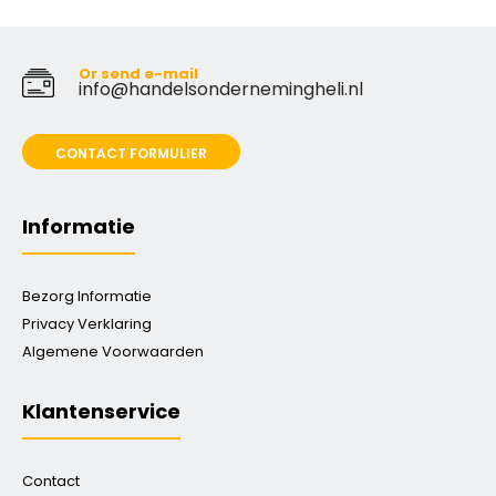
Or send e-mail
info@handelsondernemingheli.nl
CONTACT FORMULIER
Informatie
Bezorg Informatie
Privacy Verklaring
Algemene Voorwaarden
Klantenservice
Contact