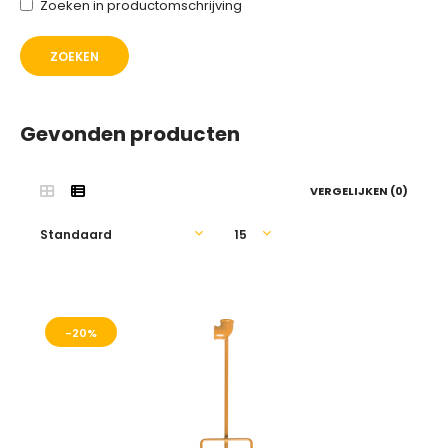
Zoeken in productomschrijving
Gevonden producten
VERGELIJKEN (0)
-20%