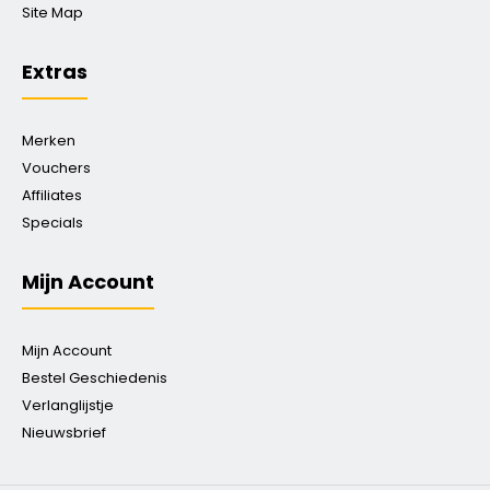
Site Map
Extras
Merken
Vouchers
Affiliates
Specials
Mijn Account
Mijn Account
Bestel Geschiedenis
Verlanglijstje
Nieuwsbrief