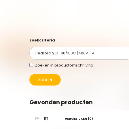
Zoekcriteria
Zoeken in productomschrijving
Gevonden producten
VERGELIJKEN (0)