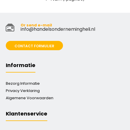
Or send e-mail
info@handelsondernemingheli.nl
CONTACT FORMULIER
Informatie
Bezorg Informatie
Privacy Verklaring
Algemene Voorwaarden
Klantenservice