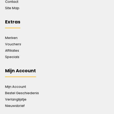
Contact
Site Map
Extras
Merken
Vouchers
Affiliates
Specials
Mijn Account
Mijn Account
Bestel Geschiedenis
Verlanglijstje
Nieuwsbrief