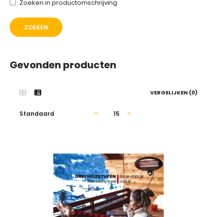
Zoeken in productomschrijving
Gevonden producten
VERGELIJKEN (0)