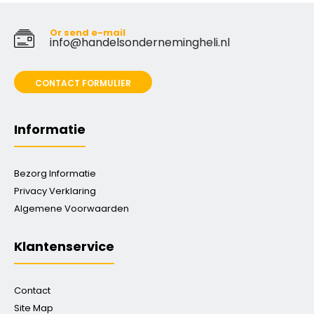
Or send e-mail
info@handelsondernemingheli.nl
CONTACT FORMULIER
Informatie
Bezorg Informatie
Privacy Verklaring
Algemene Voorwaarden
Klantenservice
Contact
Site Map