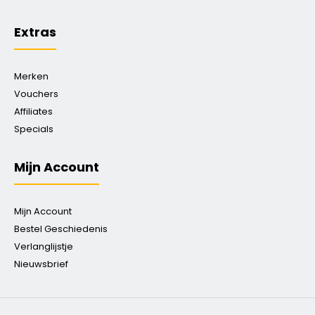
Extras
Merken
Vouchers
Affiliates
Specials
Mijn Account
Mijn Account
Bestel Geschiedenis
Verlanglijstje
Nieuwsbrief