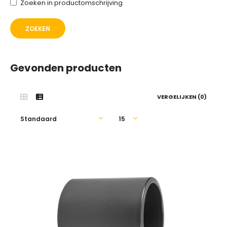
Zoeken in productomschrijving
Gevonden producten
VERGELIJKEN (0)