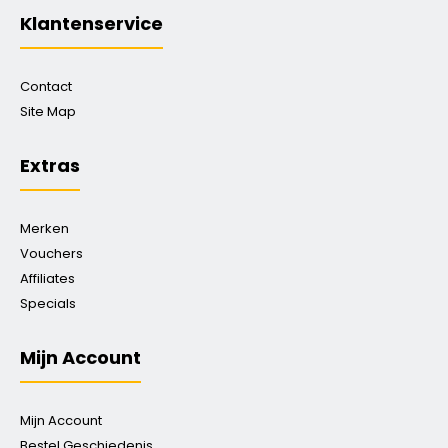
Klantenservice
Contact
Site Map
Extras
Merken
Vouchers
Affiliates
Specials
Mijn Account
Mijn Account
Bestel Geschiedenis