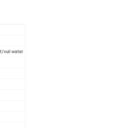
t/vuil water