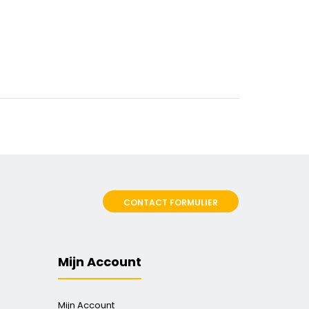
CONTACT FORMULIER
Mijn Account
Mijn Account