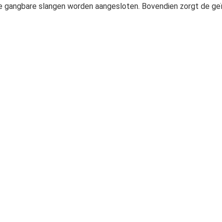
lle gangbare slangen worden aangesloten.
Bovendien zorgt de ge