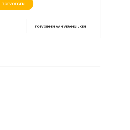
TOEVOEGEN AAN VERGELIJKEN