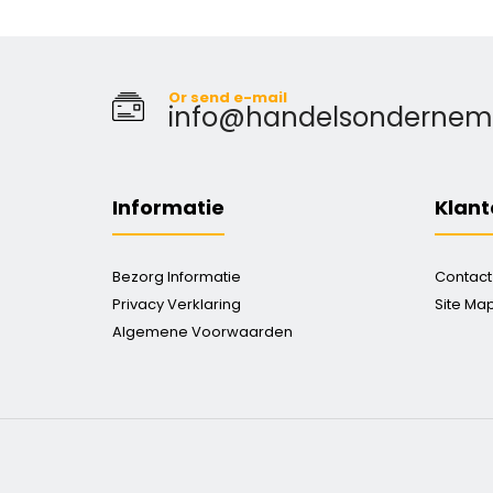
Or send e-mail
info@handelsondernemin
Informatie
Klant
Bezorg Informatie
Contact
Privacy Verklaring
Site Ma
Algemene Voorwaarden