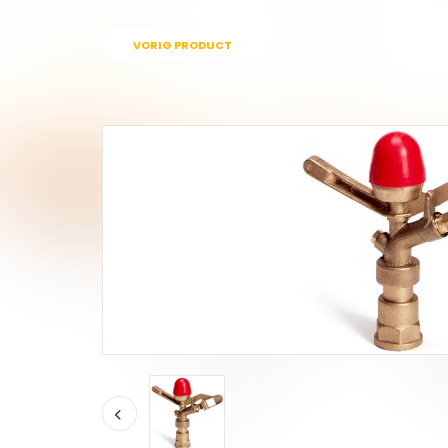
VORIG PRODUCT