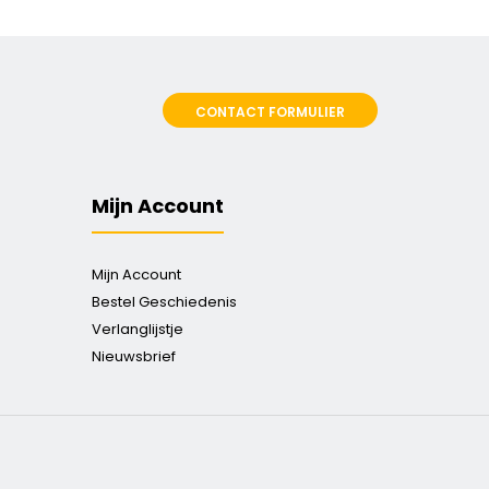
CONTACT FORMULIER
Mijn Account
Mijn Account
Bestel Geschiedenis
Verlanglijstje
Nieuwsbrief