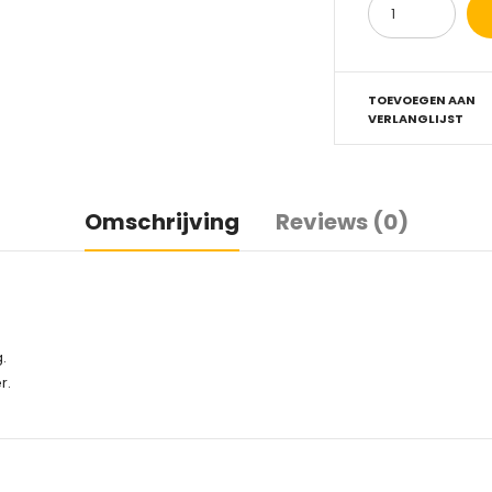
TOEVOEGEN AAN
VERLANGLIJST
Omschrijving
Reviews (0)
.
r.