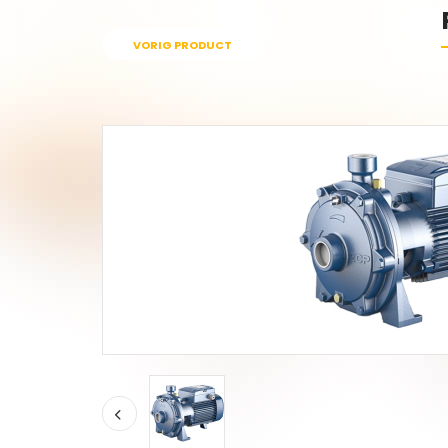
VORIG PRODUCT