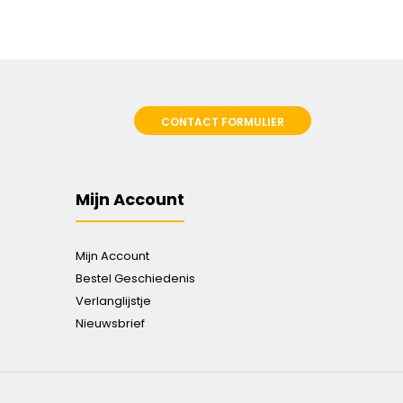
CONTACT FORMULIER
Mijn Account
Mijn Account
Bestel Geschiedenis
Verlanglijstje
Nieuwsbrief