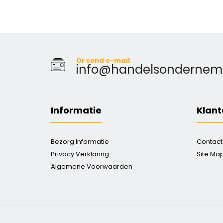
Or send e-mail
info@handelsondernemin
Informatie
Klant
Bezorg Informatie
Contact
Privacy Verklaring
Site Ma
Algemene Voorwaarden