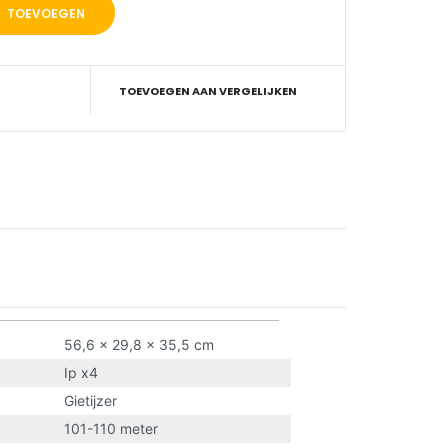
TOEVOEGEN AAN VERGELIJKEN
56,6 x 29,8 x 35,5 cm
Ip x4
Gietijzer
101-110 meter