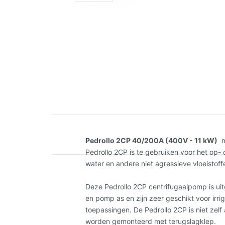
Pedrollo 2CP 40/200A (400V - 11 kW)
me
Pedrollo 2CP is te gebruiken voor het op
water en andere niet agressieve vloeistoff
Deze Pedrollo 2CP centrifugaalpomp is ui
en pomp as en zijn zeer geschikt voor irrig
toepassingen. De Pedrollo 2CP is niet zel
worden gemonteerd met terugslagklep.