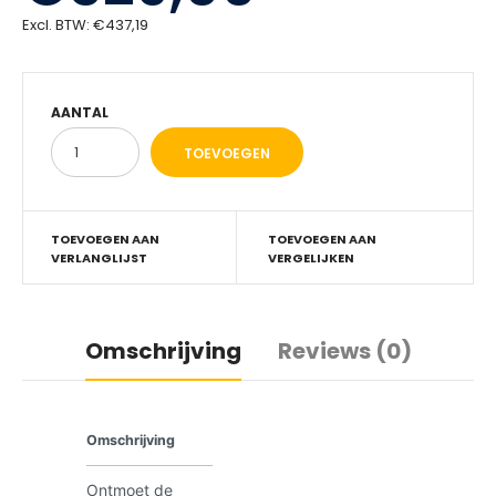
Excl. BTW:
€437,19
AANTAL
TOEVOEGEN AAN
TOEVOEGEN AAN
VERLANGLIJST
VERGELIJKEN
Omschrijving
Reviews (0)
Omschrijving
Ontmoet de