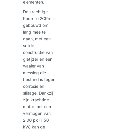
elementen.
De krachtige
Pedrollo 2CPm is
gebouwd om
lang mee te
gaan, met een
solide
constructie van
gietijzer en een
waaier van
messing die
bestand is tegen
corrosie en
slijtage. Dankzij
zijn krachtige
motor met een
vermogen van
2,00 pk (1,50
kW) kan de