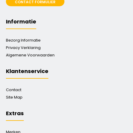
CONTACT FORMULIER
Informatie
Bezorg Informatie
Privacy Verklaring
Algemene Voorwaarden
Klantenservice
Contact
Site Map
Extras
Merken